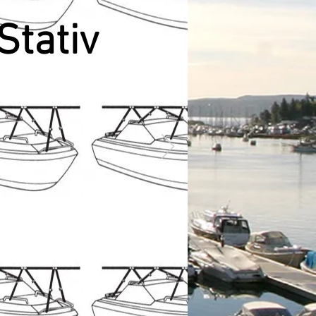
Stativ